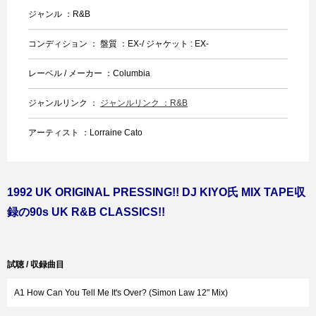
ジャンル ：R&B
コンディション ： 盤質 ：EX-/ ジャケット : EX-
レーベル / メーカー ：Columbia
ジャンルリンク ：
ジャンルリンク ：R&B
アーティスト ：Lorraine Cato
1992 UK ORIGINAL PRESSING!! DJ KIYO氏 MIX TAPE収
録の90s UK R&B CLASSICS!!
試聴 / 収録曲目
A1 How Can You Tell Me It's Over? (Simon Law 12" Mix)