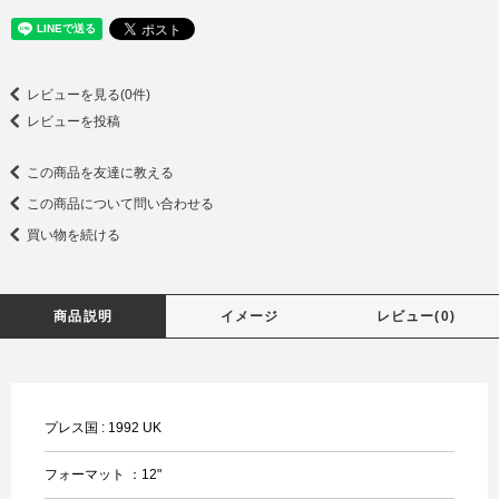
レビューを見る(0件)
レビューを投稿
この商品を友達に教える
この商品について問い合わせる
買い物を続ける
商品説明
イメージ
レビュー(0)
プレス国 : 1992 UK
フォーマット ：12"