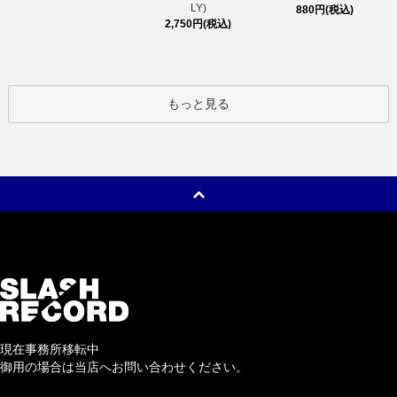
LY)
880円(税込)
2,750円(税込)
もっと見る
現在事務所移転中
御用の場合は当店へお問い合わせください。