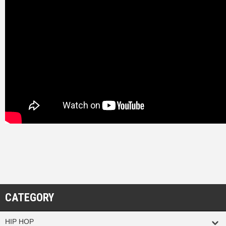
CATEGORY
HIP HOP