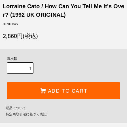
Lorraine Cato / How Can You Tell Me It's Ove
r? (1992 UK ORIGINAL)
R07031527
2,860円(税込)
購入数
ADD TO CART
返品について
特定商取引法に基づく表記