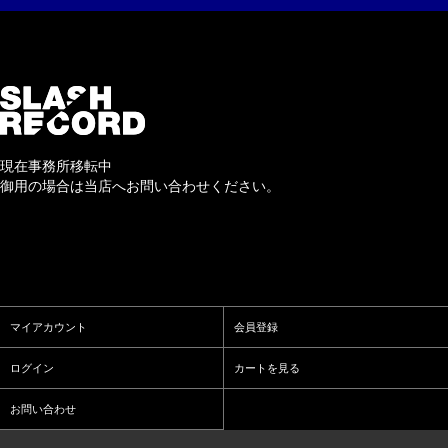
現在事務所移転中
御用の場合は当店へお問い合わせください。
マイアカウント
会員登録
ログイン
カートを見る
お問い合わせ