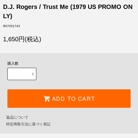
D.J. Rogers / Trust Me (1979 US PROMO ON
LY)
R07051743
1,650円(税込)
購入数
ADD TO CART
返品について
特定商取引法に基づく表記