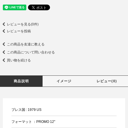
レビューを見る(0件)
レビューを投稿
この商品を友達に教える
この商品について問い合わせる
買い物を続ける
商品説明
イメージ
レビュー(0)
プレス国 : 1979 US
フォーマット ：PROMO 12"