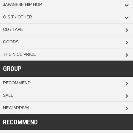
JAPANESE HIP HOP
O.S.T / OTHER
CD / TAPE
GOODS
THE NICE PRICE
GROUP
RECOMMEND
SALE
NEW ARRIVAL
RECOMMEND