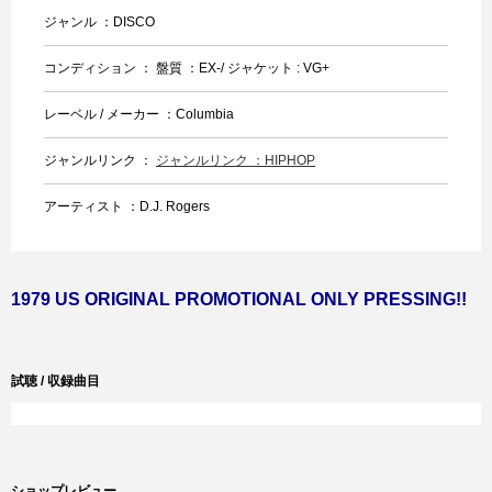
ジャンル ：DISCO
コンディション ： 盤質 ：EX-/ ジャケット : VG+
レーベル / メーカー ：Columbia
ジャンルリンク ：
ジャンルリンク ：HIPHOP
アーティスト ：D.J. Rogers
1979 US ORIGINAL PROMOTIONAL ONLY PRESSING!!
試聴 / 収録曲目
ショップレビュー