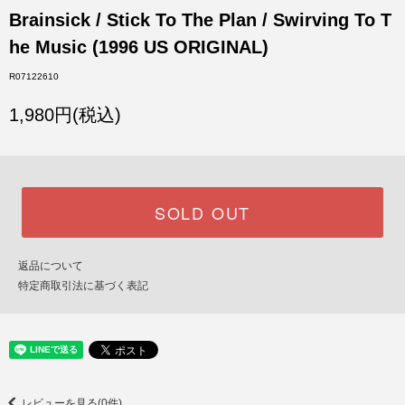
Brainsick / Stick To The Plan / Swirving To T
he Music (1996 US ORIGINAL)
R07122610
1,980円(税込)
SOLD OUT
返品について
特定商取引法に基づく表記
レビューを見る(0件)