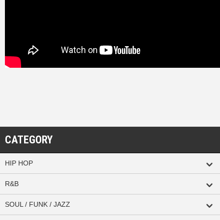
CATEGORY
HIP HOP
R&B
SOUL / FUNK / JAZZ