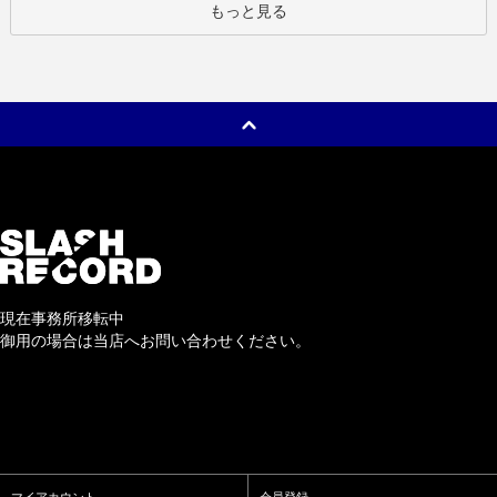
もっと見る
現在事務所移転中
御用の場合は当店へお問い合わせください。