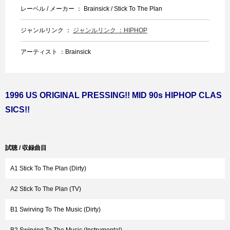
レーベル / メーカー ： Brainsick / Stick To The Plan
ジャンルリンク ：
ジャンルリンク ：HIPHOP
アーティスト ：Brainsick
1996 US ORIGINAL PRESSING!! MID 90s HIPHOP CLAS
SICS!!
試聴 / 収録曲目
A1 Stick To The Plan (Dirty)
A2 Stick To The Plan (TV)
B1 Swirving To The Music (Dirty)