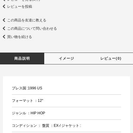
レビューを投稿
この商品を友達に教える
この商品について問い合わせる
買い物を続ける
商品説明
イメージ
レビュー(0)
プレス国 :1996 US
フォーマット ：12"
ジャンル ：HIP HOP
コンディション ： 盤質 ：EX-/ ジャケット :