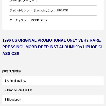
レーベル / メーカー ：
ジャンルリンク ：
ジャンルリンク ：HIPHOP
アーティスト ： MOBB DEEP
1996 US ORIGINAL PROMOTIONAL ONLY VERY RARE
PRESSING!! MOBB DEEP INST ALBUM!!90s HIPHOP CL
ASSICS!!
試聴 / 収録曲目
1 Animal Instinct
2 Drop A Gem On 'Em
3 Bloodsport