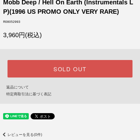
Mobb Deep / Hell On Earth (Instrumentals L
P)(1996 US PROMO ONLY VERY RARE)
R08052993
3,960円(税込)
SOLD OUT
返品について
特定商取引法に基づく表記
レビューを見る(0件)