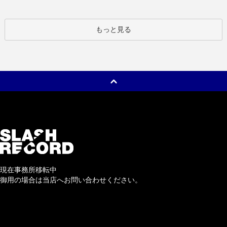
もっと見る
現在事務所移転中
御用の場合は当店へお問い合わせください。