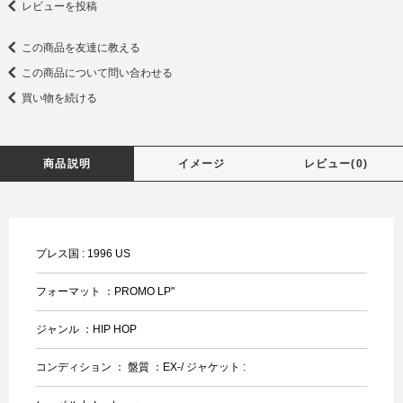
レビューを投稿
この商品を友達に教える
この商品について問い合わせる
買い物を続ける
商品説明
イメージ
レビュー(0)
プレス国 : 1996 US
フォーマット ：PROMO LP"
ジャンル ：HIP HOP
コンディション ： 盤質 ：EX-/ ジャケット :