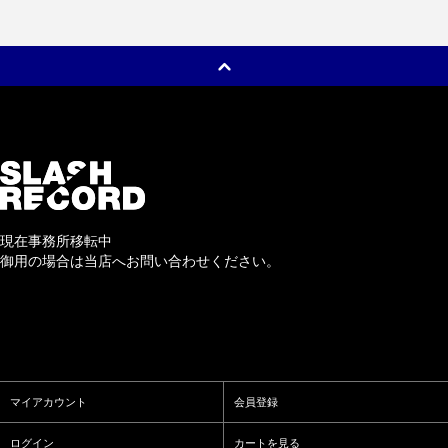
現在事務所移転中
御用の場合は当店へお問い合わせください。
マイアカウント
会員登録
ログイン
カートを見る