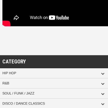
CATEGORY
HIP HOP
R&B
SOUL / FUNK / JAZZ
DISCO / DANCE CLASSICS