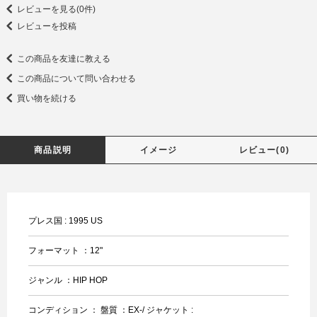
レビューを見る(0件)
レビューを投稿
この商品を友達に教える
この商品について問い合わせる
買い物を続ける
商品説明
イメージ
レビュー(0)
プレス国 : 1995 US
フォーマット ：12"
ジャンル ：HIP HOP
コンディション ： 盤質 ：EX-/ ジャケット :