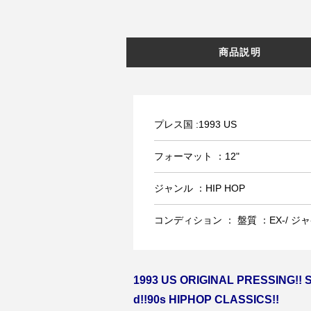
商品説明
プレス国 :1993 US
フォーマット ：12"
ジャンル ：HIP HOP
コンディション ： 盤質 ：EX-/ ジャケ
1993 US ORIGINAL PRESSING!! S
d!!90s HIPHOP CLASSICS!!