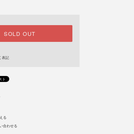
SOLD OUT
く表記
)
える
い合わせる