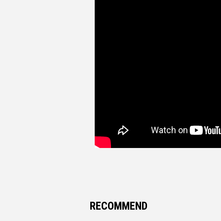
RECOMMEND